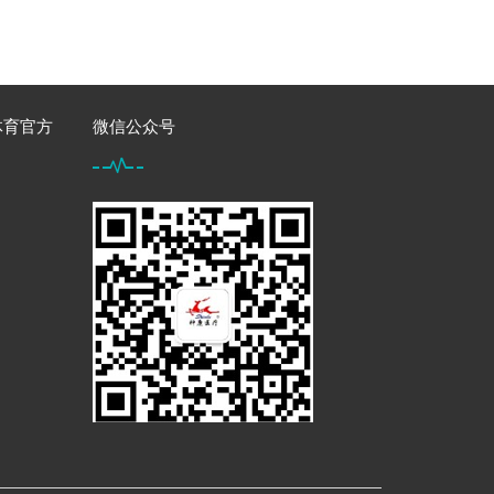
体育官方
微信公众号