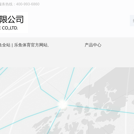
线：400-993-6860
全站 | 乐鱼体育官方网站,
产品中心