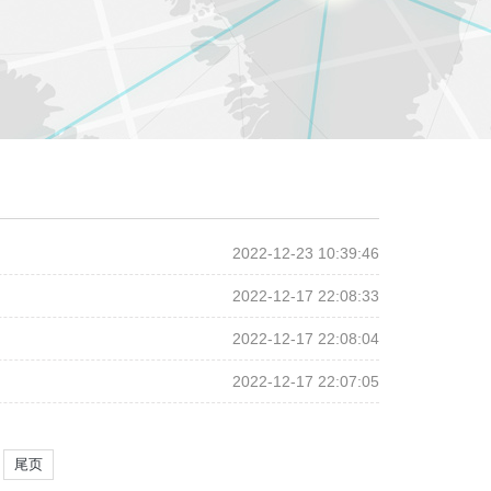
2022-12-23 10:39:46
2022-12-17 22:08:33
2022-12-17 22:08:04
2022-12-17 22:07:05
尾页