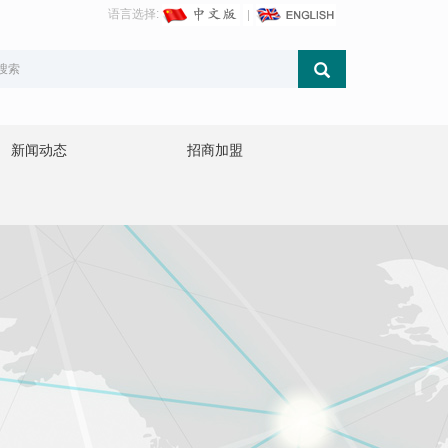
语言选择:
新闻动态
招商加盟