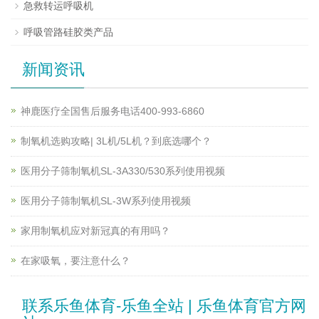
急救转运呼吸机
呼吸管路硅胶类产品
新闻资讯
神鹿医疗全国售后服务电话400-993-6860
制氧机选购攻略| 3L机/5L机？到底选哪个？
医用分子筛制氧机SL-3A330/530系列使用视频
医用分子筛制氧机SL-3W系列使用视频
家用制氧机应对新冠真的有用吗？
在家吸氧，要注意什么？
联系乐鱼体育-乐鱼全站 | 乐鱼体育官方网