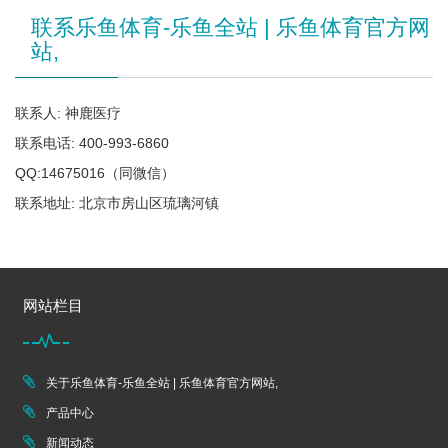
联系乐鱼体育-乐鱼全站 | 乐鱼体育官方网
站,
联系人: 神鹿医疗
联系电话: 400-993-6860
QQ:14675016（同微信）
联系地址: 北京市房山区琉璃河镇
网站栏目
关于乐鱼体育-乐鱼全站 | 乐鱼体育官方网站,
产品中心
新闻动态