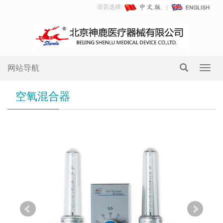
语言选择:
网站导航
Toggl
navig
空氧混合器