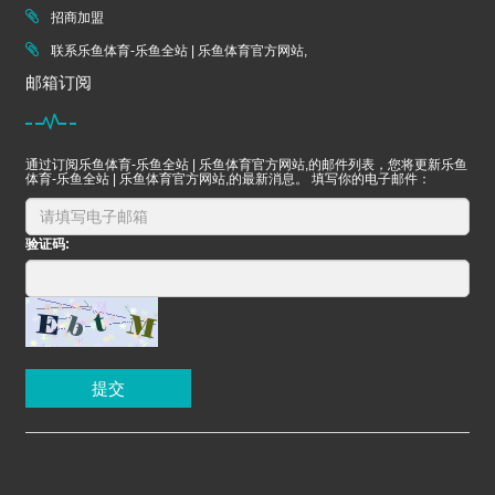
招商加盟
联系乐鱼体育-乐鱼全站 | 乐鱼体育官方网站,
邮箱订阅
通过订阅乐鱼体育-乐鱼全站 | 乐鱼体育官方网站,的邮件列表，您将更新乐鱼
体育-乐鱼全站 | 乐鱼体育官方网站,的最新消息。 填写你的电子邮件：
验证码:
提交