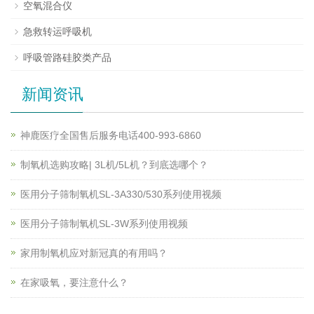
空氧混合仪
急救转运呼吸机
呼吸管路硅胶类产品
新闻资讯
神鹿医疗全国售后服务电话400-993-6860
制氧机选购攻略| 3L机/5L机？到底选哪个？
医用分子筛制氧机SL-3A330/530系列使用视频
医用分子筛制氧机SL-3W系列使用视频
家用制氧机应对新冠真的有用吗？
在家吸氧，要注意什么？