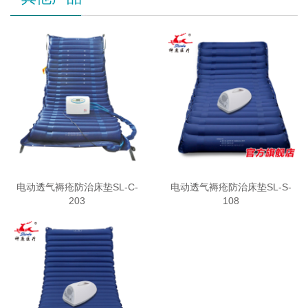
电动透气褥疮防治床垫SL-C-
电动透气褥疮防治床垫SL-S-
203
108