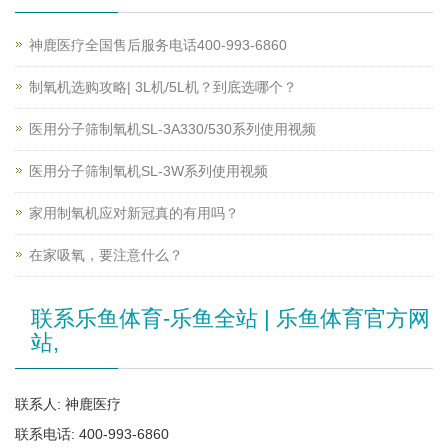
神鹿医疗全国售后服务电话400-993-6860
制氧机选购攻略| 3L机/5L机？到底选哪个？
医用分子筛制氧机SL-3A330/530系列使用视频
医用分子筛制氧机SL-3W系列使用视频
家用制氧机应对新冠真的有用吗？
在家吸氧，要注意什么？
联系乐鱼体育-乐鱼全站 | 乐鱼体育官方网
站,
联系人: 神鹿医疗
联系电话: 400-993-6860