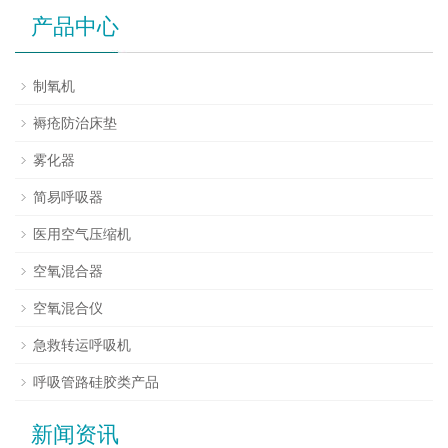
产品中心
制氧机
褥疮防治床垫
雾化器
简易呼吸器
医用空气压缩机
空氧混合器
空氧混合仪
急救转运呼吸机
呼吸管路硅胶类产品
新闻资讯