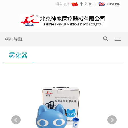
语言选择:
网站导航
Toggl
navig
雾化器