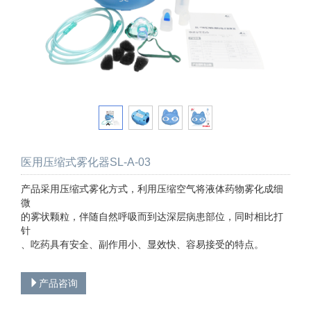
医用压缩式雾化器SL-A-03
产品采用压缩式雾化方式，利用压缩空气将液体药物雾化成细
微
的雾状颗粒，伴随自然呼吸而到达深层病患部位，同时相比打
针
、吃药具有安全、副作用小、显效快、容易接受的特点。
产品咨询