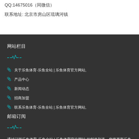
QQ:14675016（同微信）
联系地址: 北京市房山区琉璃河镇
网站栏目
关于乐鱼体育-乐鱼全站 | 乐鱼体育官方网站,
产品中心
新闻动态
招商加盟
联系乐鱼体育-乐鱼全站 | 乐鱼体育官方网站,
邮箱订阅