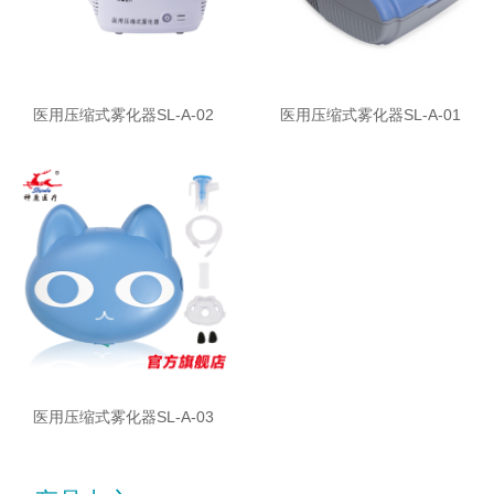
医用压缩式雾化器SL-A-02
医用压缩式雾化器SL-A-01
医用压缩式雾化器SL-A-03