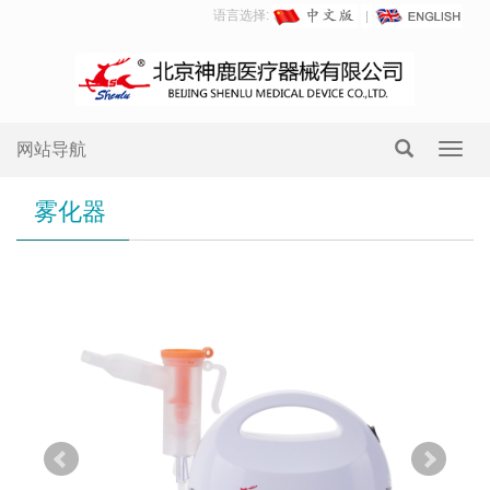
语言选择:
网站导航
Toggl
navig
雾化器